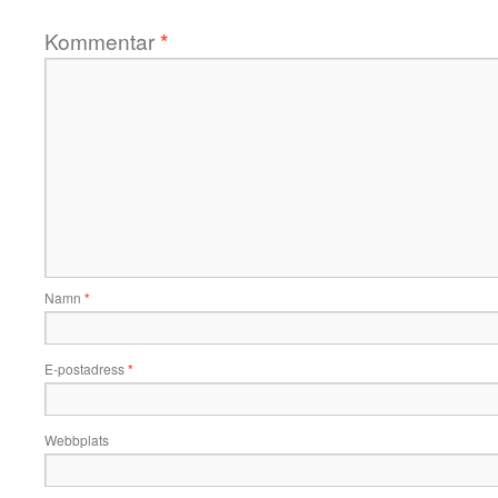
Kommentar
*
Namn
*
E-postadress
*
Webbplats