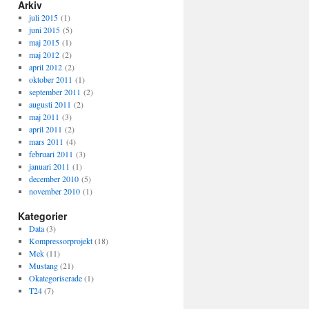
Arkiv
juli 2015
(1)
juni 2015
(5)
maj 2015
(1)
maj 2012
(2)
april 2012
(2)
oktober 2011
(1)
september 2011
(2)
augusti 2011
(2)
maj 2011
(3)
april 2011
(2)
mars 2011
(4)
februari 2011
(3)
januari 2011
(1)
december 2010
(5)
november 2010
(1)
Kategorier
Data
(3)
Kompressorprojekt
(18)
Mek
(11)
Mustang
(21)
Okategoriserade
(1)
T24
(7)