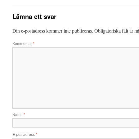
Lämna ett svar
Din e-postadress kommer inte publiceras.
Obligatoriska fält är 
Kommentar
*
Namn
*
E-postadress
*